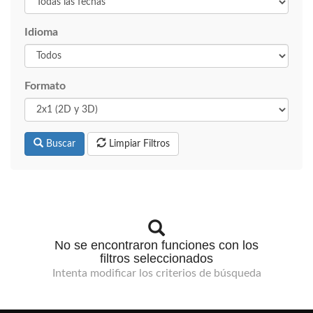
Idioma
Formato
Buscar
Limpiar Filtros
No se encontraron funciones con los
filtros seleccionados
Intenta modificar los criterios de búsqueda