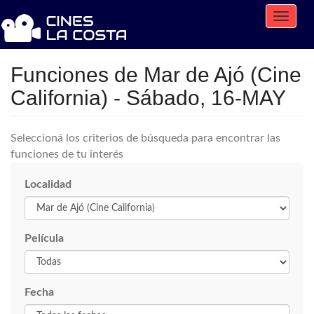
Toggle
naviga
Funciones de Mar de Ajó (Cine
California) - Sábado, 16-MAY
Seleccioná los criterios de búsqueda para encontrar las
funciones de tu interés
Localidad
Película
Fecha