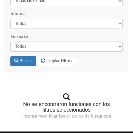
Idioma
Formato
Buscar
Limpiar Filtros
No se encontraron funciones con los
filtros seleccionados
Intenta modificar los criterios de búsqueda