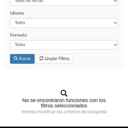
Idioma
Formato
Buscar
Limpiar Filtros
No se encontraron funciones con los
filtros seleccionados
Intenta modificar los criterios de búsqueda