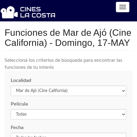
Toggle
naviga
Funciones de Mar de Ajó (Cine
California) - Domingo, 17-MAY
Seleccioná los criterios de búsqueda para encontrar las
funciones de tu interés
Localidad
Película
Fecha