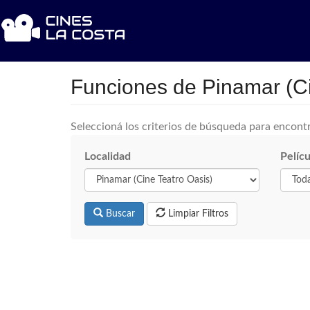
Funciones de Pinamar (Ci
Seleccioná los criterios de búsqueda para encontr
Localidad
Pelícu
Buscar
Limpiar Filtros