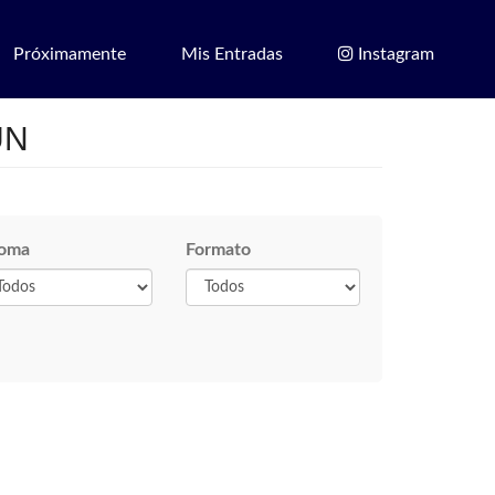
Próximamente
Mis Entradas
Instagram
UN
ioma
Formato