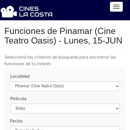
Toggle
naviga
Funciones de Pinamar (Cine
Teatro Oasis) - Lunes, 15-JUN
Seleccioná los criterios de búsqueda para encontrar las
funciones de tu interés
Localidad
Película
Fecha