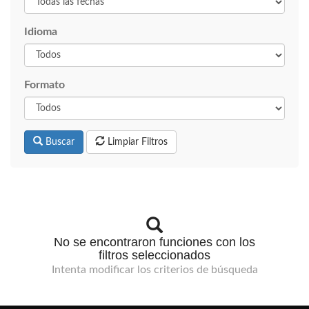
Idioma
Formato
Buscar
Limpiar Filtros
No se encontraron funciones con los
filtros seleccionados
Intenta modificar los criterios de búsqueda