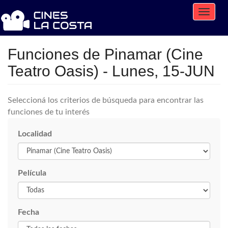
Toggle
naviga
Funciones de Pinamar (Cine
Teatro Oasis) - Lunes, 15-JUN
Seleccioná los criterios de búsqueda para encontrar las
funciones de tu interés
Localidad
Película
Fecha