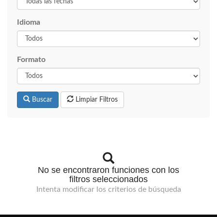
Idioma
Formato
Buscar
Limpiar Filtros
No se encontraron funciones con los
filtros seleccionados
Intenta modificar los criterios de búsqueda