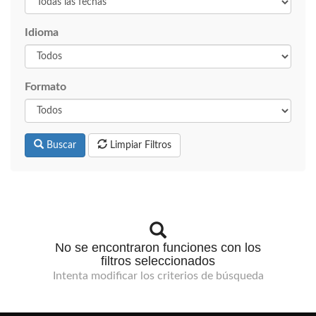
Idioma
Formato
Buscar
Limpiar Filtros
No se encontraron funciones con los
filtros seleccionados
Intenta modificar los criterios de búsqueda