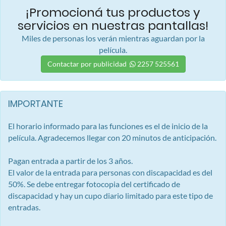
¡Promocioná tus productos y
servicios en nuestras pantallas!
Miles de personas los verán mientras aguardan por la
película.
Contactar por publicidad
2257 525561
IMPORTANTE
El horario informado para las funciones es el de inicio de la
película. Agradecemos llegar con 20 minutos de anticipación.
Pagan entrada a partir de los 3 años.
El valor de la entrada para personas con discapacidad es del
50%. Se debe entregar fotocopia del certificado de
discapacidad y hay un cupo diario limitado para este tipo de
entradas.