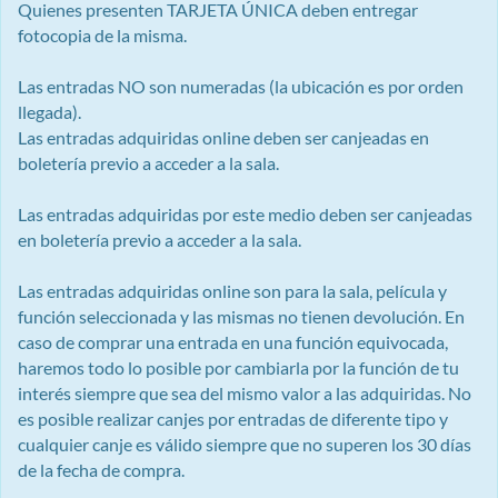
Quienes presenten TARJETA ÚNICA deben entregar
fotocopia de la misma.
Las entradas NO son numeradas (la ubicación es por orden
llegada).
Las entradas adquiridas online deben ser canjeadas en
boletería previo a acceder a la sala.
Las entradas adquiridas por este medio deben ser canjeadas
en boletería previo a acceder a la sala.
Las entradas adquiridas online son para la sala, película y
función seleccionada y las mismas no tienen devolución. En
caso de comprar una entrada en una función equivocada,
haremos todo lo posible por cambiarla por la función de tu
interés siempre que sea del mismo valor a las adquiridas. No
es posible realizar canjes por entradas de diferente tipo y
cualquier canje es válido siempre que no superen los 30 días
de la fecha de compra.