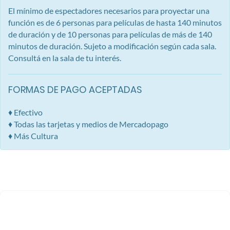
El mínimo de espectadores necesarios para proyectar una
función es de 6 personas para películas de hasta 140 minutos
de duración y de 10 personas para películas de más de 140
minutos de duración. Sujeto a modificación según cada sala.
Consultá en la sala de tu interés.
FORMAS DE PAGO ACEPTADAS
♦ Efectivo
♦ Todas las tarjetas y medios de Mercadopago
♦ Más Cultura