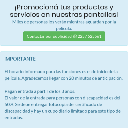
¡Promocioná tus productos y
servicios en nuestras pantallas!
Miles de personas los verán mientras aguardan por la
película.
Contactar por publicidad
2257 525561
IMPORTANTE
El horario informado para las funciones es el de inicio de la
película. Agradecemos llegar con 20 minutos de anticipación.
Pagan entrada a partir de los 3 años.
El valor de la entrada para personas con discapacidad es del
50%. Se debe entregar fotocopia del certificado de
discapacidad y hay un cupo diario limitado para este tipo de
entradas.