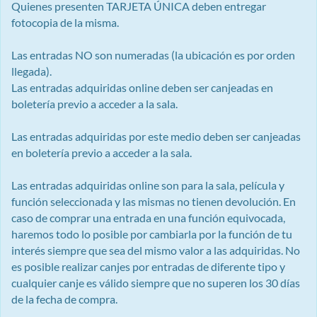
Quienes presenten TARJETA ÚNICA deben entregar
fotocopia de la misma.
Las entradas NO son numeradas (la ubicación es por orden
llegada).
Las entradas adquiridas online deben ser canjeadas en
boletería previo a acceder a la sala.
Las entradas adquiridas por este medio deben ser canjeadas
en boletería previo a acceder a la sala.
Las entradas adquiridas online son para la sala, película y
función seleccionada y las mismas no tienen devolución. En
caso de comprar una entrada en una función equivocada,
haremos todo lo posible por cambiarla por la función de tu
interés siempre que sea del mismo valor a las adquiridas. No
es posible realizar canjes por entradas de diferente tipo y
cualquier canje es válido siempre que no superen los 30 días
de la fecha de compra.