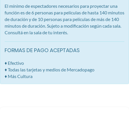
El mínimo de espectadores necesarios para proyectar una
función es de 6 personas para películas de hasta 140 minutos
de duración y de 10 personas para películas de más de 140
minutos de duración. Sujeto a modificación según cada sala.
Consultá en la sala de tu interés.
FORMAS DE PAGO ACEPTADAS
♦ Efectivo
♦ Todas las tarjetas y medios de Mercadopago
♦ Más Cultura