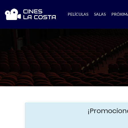
PELÍCULAS
SALAS
PRÓXIM
¡Promocioná