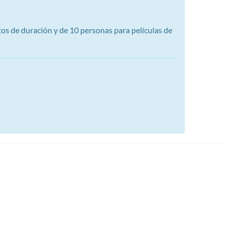
os de duración y de 10 personas para películas de