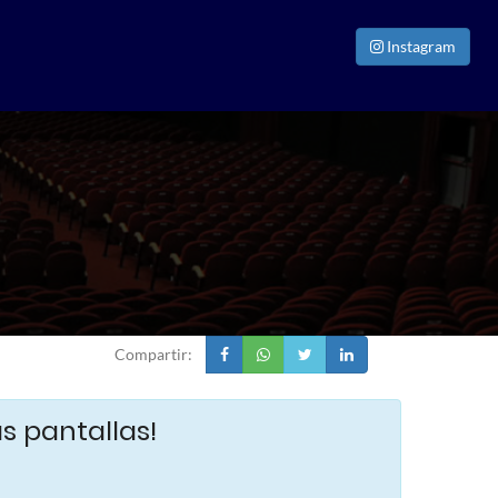
Instagram
Compartir:
s pantallas!