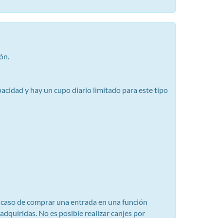
ón.
pacidad y hay un cupo diario limitado para este tipo
En caso de comprar una entrada en una función
adquiridas. No es posible realizar canjes por