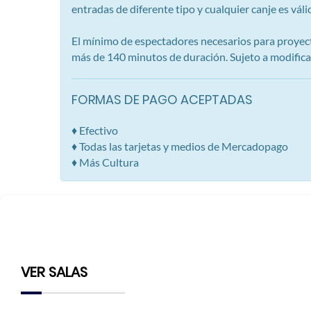
entradas de diferente tipo y cualquier canje es vál
El mínimo de espectadores necesarios para proyect
más de 140 minutos de duración. Sujeto a modificaci
FORMAS DE PAGO ACEPTADAS
♦ Efectivo
♦ Todas las tarjetas y medios de Mercadopago
♦ Más Cultura
VER SALAS