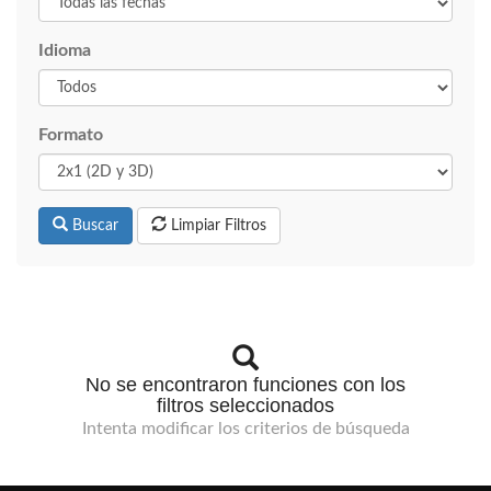
Idioma
Formato
Buscar
Limpiar Filtros
No se encontraron funciones con los
filtros seleccionados
Intenta modificar los criterios de búsqueda